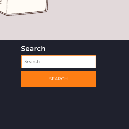
Search