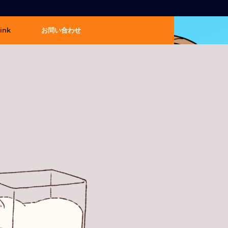
ink
お問い合わせ